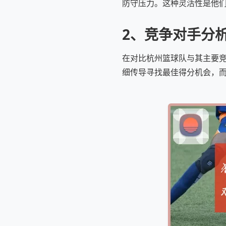
防守压力。这种灵活性是他
2、竞争对手分
在对比杭州篮球队与其主要
细传导寻找最佳得分机会，