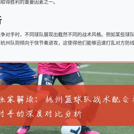
们取得胜利的重要因素之一。
析
竞争对手时，不同球队展现出截然不同的战术风格。例如某些球
而杭州队则倾向于快节奏进攻，这使得他们能够迅速打乱对方防