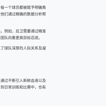
。每一个球员都被赋予明确角
，他们通过精确的数据分析帮
去。例如，后卫需要通过精准
个团队向着更高目标迈进。
现了球队深厚的人际关系及凝
以通过不断引入新鲜血液以及
与到日常训练和比赛中，也有