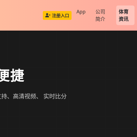
App
公司
体育
注册入口
简介
资讯
便捷
持、高清视频、 实时比分