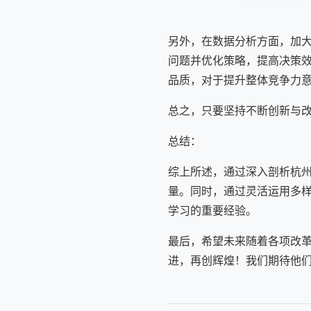
另外，在数据分析方面，加
问题并优化策略，提高决策
品质，对于提升整体竞争力
总之，只要坚持不断创新与
总结：
综上所述，通过深入剖析杭
量。同时，通过灵活运用多
学习的重要经验。
最后，希望未来随着各项改
进，再创辉煌！我们期待他