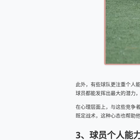
此外，有些球队更注重个人
球员都能发挥出最大的潜力
在心理层面上，与这些竞争
既定战术，这种心态也帮助
3、球员个人能