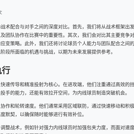
文
的战术配合与对手之间的深度对比。首先，我们将从战术框架出
以及团队协作在比赛中的重要性。其次，我们会对比其主要竞争
的应变策略。此外，我们还将讨论球员个人能力与团队配合之间
现阶段所面临的机遇与挑战，以期为未来发展提供参考。
执行
以快速传导和精准投射为核心。在进攻端，他们注重通过高效的
线投手的能力，还能有效拉开空间，为内线球员制造突破机会。
队协作和轮转速度。他们通常采用区域联防，通过快速移动和积
高度默契，以确保随时能够进行有效补位。
手调整战术，例如针对强力内线球员时加强包夹力度，而面对速