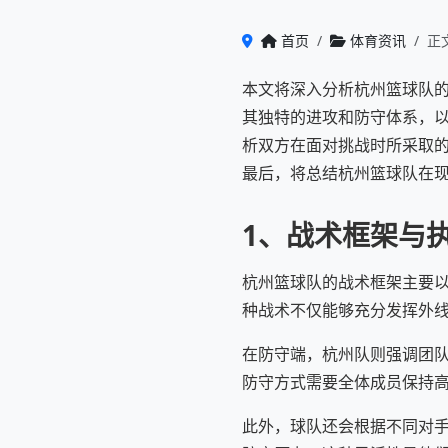
首页
体育资讯
正
本文将深入分析杭州篮球队
其独特的进攻和防守体系，
析双方在面对挑战时所采取
最后，将总结杭州篮球队在
1、战术框架与
杭州篮球队的战术框架主要
种战术不仅能够充分发挥外
在防守端，杭州队则强调团
防守方式需要全体成员保持
此外，球队还会根据不同对