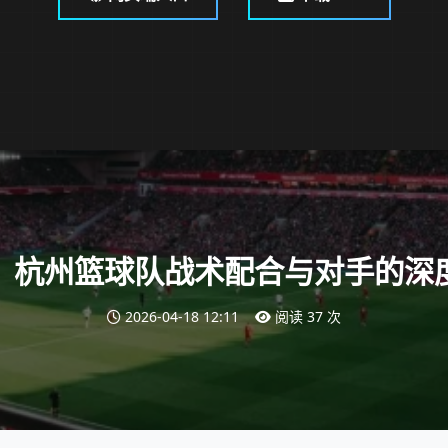
：杭州篮球队战术配合与对手的深
2026-04-18 12:11
阅读 37 次