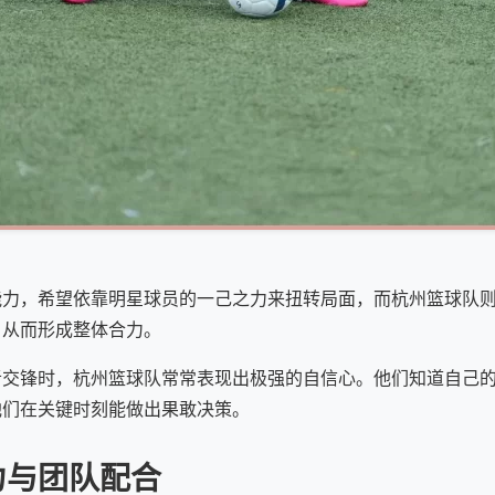
能力，希望依靠明星球员的一己之力来扭转局面，而杭州篮球队
，从而形成整体合力。
者交锋时，杭州篮球队常常表现出极强的自信心。他们知道自己
他们在关键时刻能做出果敢决策。
力与团队配合