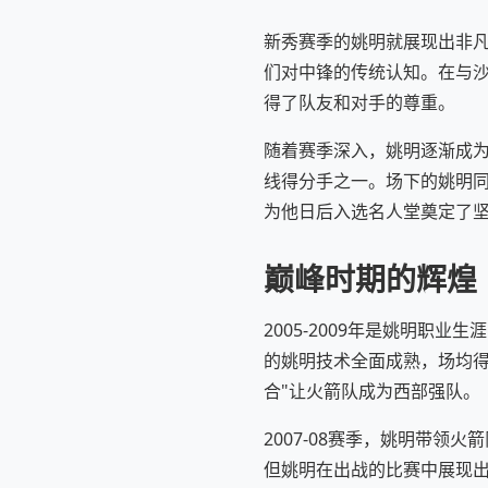
新秀赛季的姚明就展现出非凡
们对中锋的传统认知。在与沙
得了队友和对手的尊重。
随着赛季深入，姚明逐渐成
线得分手之一。场下的姚明
为他日后入选名人堂奠定了
巅峰时期的辉煌
2005-2009年是姚明
的姚明技术全面成熟，场均得
合"让火箭队成为西部强队。
2007-08赛季，姚明带领
但姚明在出战的比赛中展现