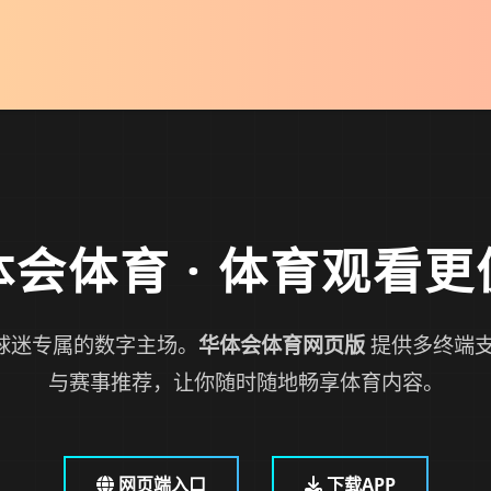
体会体育
· 体育观看更
球迷专属的数字主场。
华体会体育网页版
提供多终端支
与赛事推荐，让你随时随地畅享体育内容。
网页端入口
下载APP