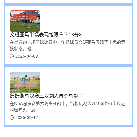
文班亚马半场表现抢眼拿下13分8
在最近的一场篮球比赛中，年轻球员文班亚马展现了出色的竞
技状态，他...
2026-04-08
詹姆斯总决赛三双湖人再夺总冠军
在NBA总决赛第六场生死战中，洛杉矶湖人以106比93击败迈
阿密热火，总...
2026-03-12