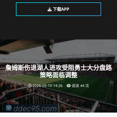
下载APP
詹姆斯伤退湖人进攻受阻勇士大分盘路
策略面临调整
2026-05-10 14:26
阅读 44 次