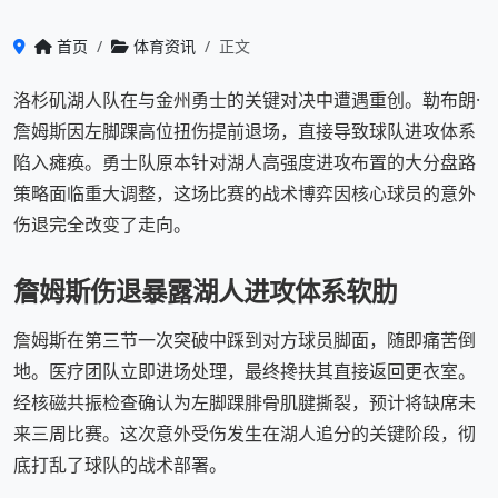
首页
体育资讯
正文
洛杉矶湖人队在与金州勇士的关键对决中遭遇重创。勒布朗·
詹姆斯因左脚踝高位扭伤提前退场，直接导致球队进攻体系
陷入瘫痪。勇士队原本针对湖人高强度进攻布置的大分盘路
策略面临重大调整，这场比赛的战术博弈因核心球员的意外
伤退完全改变了走向。
詹姆斯伤退暴露湖人进攻体系软肋
詹姆斯在第三节一次突破中踩到对方球员脚面，随即痛苦倒
地。医疗团队立即进场处理，最终搀扶其直接返回更衣室。
经核磁共振检查确认为左脚踝腓骨肌腱撕裂，预计将缺席未
来三周比赛。这次意外受伤发生在湖人追分的关键阶段，彻
底打乱了球队的战术部署。