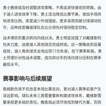
勇士教练组及时调整进攻策略，不再追求快速攻防转换。由
于湖人进攻效率下降，勇士适当降低比赛节奏，增加半场阵
地进攻比例。库里减少外线强投，更多采用突破分球调动防
守，这种改变确保球队在比分领先时保持稳定控制。
战术博弈的重点转向内线对决。勇士明显加强了对戴维斯的
包夹力度，迫使湖人其他球员完成终结。这一策略收到显著
成效，湖人角色球员全场出现17次失误，创下赛季新高。勇
士凭借针对性战术调整，成功将对手的场均得分压制在赛季
最低水平。
赛事影响与后续展望
詹姆斯伤退不仅改变本场比赛走向，更对湖人赛季前景产生
深远影响。球队未来三周需要重新构建进攻体系，戴维斯需
要承担更多组织责任。教练组必须尽快找到替代方案，否则