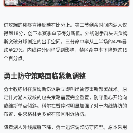
进攻端的瘫痪直接反映在比分上。第三节剩余时间内湖人仅
得到18分，创下本赛季单节得分新低。外线射手群失去詹姆
斯突破分球创造的出手空间，三分命中率从上半场的42%暴
跌至27%。内线得分同样受到影响，禁区命中率下降超过15
个百分点。
勇士防守策略面临紧急调整
勇士教练组在詹姆斯伤退后立即叫出暂停重新部署战术。原
定针对湖人双核的包夹策略需要完全重置，防守重心开始向
戴维斯单点倾斜。科尔在暂停时明显加强了对于内线协防的
布置，要求格林更多留在禁区附近协防。
随着湖人外线威胁下降，勇士迅速调整防守阵型。原本采用