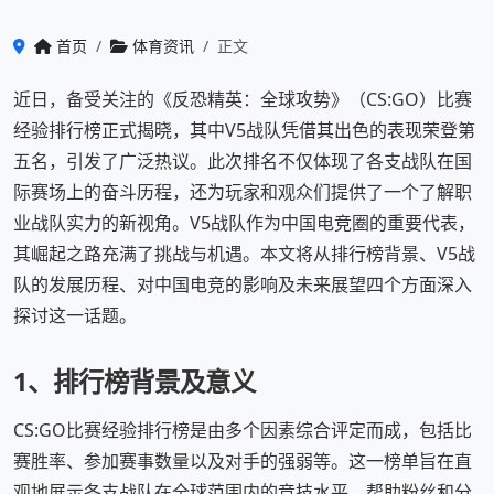
首页
体育资讯
正文
近日，备受关注的《反恐精英：全球攻势》（CS:GO）比赛
经验排行榜正式揭晓，其中V5战队凭借其出色的表现荣登第
五名，引发了广泛热议。此次排名不仅体现了各支战队在国
际赛场上的奋斗历程，还为玩家和观众们提供了一个了解职
业战队实力的新视角。V5战队作为中国电竞圈的重要代表，
其崛起之路充满了挑战与机遇。本文将从排行榜背景、V5战
队的发展历程、对中国电竞的影响及未来展望四个方面深入
探讨这一话题。
1、排行榜背景及意义
CS:GO比赛经验排行榜是由多个因素综合评定而成，包括比
赛胜率、参加赛事数量以及对手的强弱等。这一榜单旨在直
观地展示各支战队在全球范围内的竞技水平，帮助粉丝和分