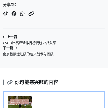
分享到：
上一篇
CSGO比赛经验排行榜揭晓V5战队荣…
下一篇
南京极限运动队的包夹战术与团队
你可能感兴趣的内容