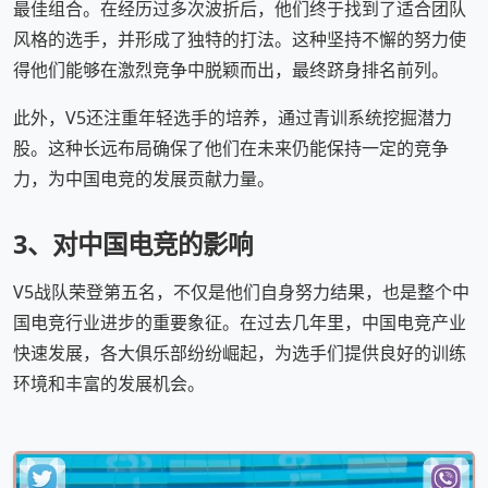
最佳组合。在经历过多次波折后，他们终于找到了适合团队
风格的选手，并形成了独特的打法。这种坚持不懈的努力使
得他们能够在激烈竞争中脱颖而出，最终跻身排名前列。
此外，V5还注重年轻选手的培养，通过青训系统挖掘潜力
股。这种长远布局确保了他们在未来仍能保持一定的竞争
力，为中国电竞的发展贡献力量。
3、对中国电竞的影响
V5战队荣登第五名，不仅是他们自身努力结果，也是整个中
国电竞行业进步的重要象征。在过去几年里，中国电竞产业
快速发展，各大俱乐部纷纷崛起，为选手们提供良好的训练
环境和丰富的发展机会。