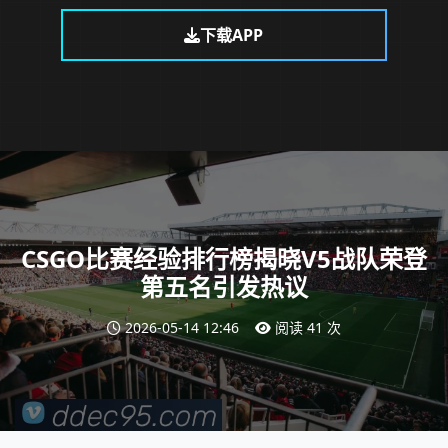
下载APP
CSGO比赛经验排行榜揭晓V5战队荣登
第五名引发热议
2026-05-14 12:46
阅读 41 次