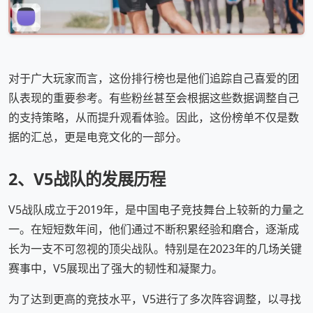
对于广大玩家而言，这份排行榜也是他们追踪自己喜爱的团
队表现的重要参考。有些粉丝甚至会根据这些数据调整自己
的支持策略，从而提升观看体验。因此，这份榜单不仅是数
据的汇总，更是电竞文化的一部分。
2、V5战队的发展历程
V5战队成立于2019年，是中国电子竞技舞台上较新的力量之
一。在短短数年间，他们通过不断积累经验和磨合，逐渐成
长为一支不可忽视的顶尖战队。特别是在2023年的几场关键
赛事中，V5展现出了强大的韧性和凝聚力。
为了达到更高的竞技水平，V5进行了多次阵容调整，以寻找