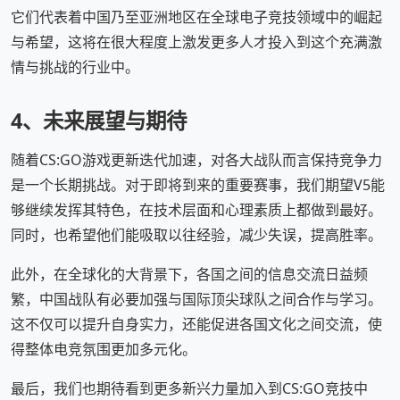
它们代表着中国乃至亚洲地区在全球电子竞技领域中的崛起
与希望，这将在很大程度上激发更多人才投入到这个充满激
情与挑战的行业中。
4、未来展望与期待
随着CS:GO游戏更新迭代加速，对各大战队而言保持竞争力
是一个长期挑战。对于即将到来的重要赛事，我们期望V5能
够继续发挥其特色，在技术层面和心理素质上都做到最好。
同时，也希望他们能吸取以往经验，减少失误，提高胜率。
此外，在全球化的大背景下，各国之间的信息交流日益频
繁，中国战队有必要加强与国际顶尖球队之间合作与学习。
这不仅可以提升自身实力，还能促进各国文化之间交流，使
得整体电竞氛围更加多元化。
最后，我们也期待看到更多新兴力量加入到CS:GO竞技中