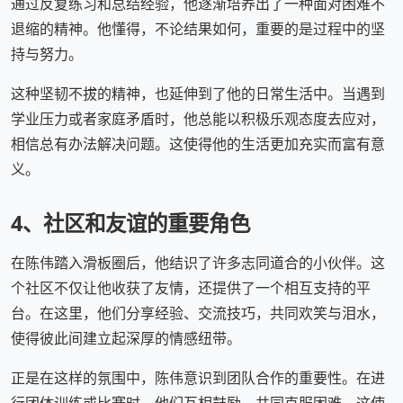
通过反复练习和总结经验，他逐渐培养出了一种面对困难不
退缩的精神。他懂得，不论结果如何，重要的是过程中的坚
持与努力。
这种坚韧不拔的精神，也延伸到了他的日常生活中。当遇到
学业压力或者家庭矛盾时，他总能以积极乐观态度去应对，
相信总有办法解决问题。这使得他的生活更加充实而富有意
义。
4、社区和友谊的重要角色
在陈伟踏入滑板圈后，他结识了许多志同道合的小伙伴。这
个社区不仅让他收获了友情，还提供了一个相互支持的平
台。在这里，他们分享经验、交流技巧，共同欢笑与泪水，
使得彼此间建立起深厚的情感纽带。
正是在这样的氛围中，陈伟意识到团队合作的重要性。在进