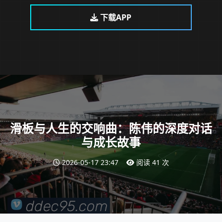
下载APP
滑板与人生的交响曲：陈伟的深度对话
与成长故事
2026-05-17 23:47
阅读 41 次