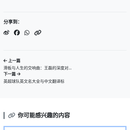
分享到：
上一篇
滑板与人生的交响曲：王磊的深度对…
下一篇
英超球队英文名大全与中文翻译标
你可能感兴趣的内容