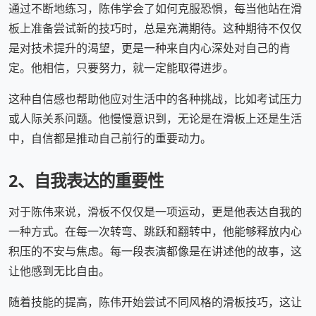
通过不断地练习，陈伟学会了如何克服恐惧，每当他站在滑
板上准备尝试新的技巧时，总是充满期待。这种期待不仅仅
是对技术提升的渴望，更是一种来自内心深处对自己的肯
定。他相信，只要努力，就一定能取得进步。
这种自信感也帮助他应对生活中的各种挑战，比如考试压力
或人际关系问题。他慢慢意识到，无论是在滑板上还是生活
中，自信都是推动自己前行的重要动力。
2、自我表达的重要性
对于陈伟来说，滑板不仅仅是一项运动，更是他表达自我的
一种方式。在每一次转弯、跳跃和翻转中，他能够释放内心
积压的不安与焦虑。每一段表演都像是在讲述他的故事，这
让他感到无比自由。
随着技能的提高，陈伟开始尝试不同风格的滑板技巧，这让