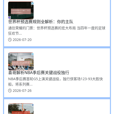
世界杯预选赛规则全解析：你的主队
通往荣耀的门票：世界杯预选赛的宏大布局 当四年一度的足球
狂欢节...
2026-07-20
喜哥解析NBA季后赛关键战役独行
NBA季后赛首轮G5上演关键战役，独行侠客场123-93大胜快
船，将系列赛...
2026-07-26