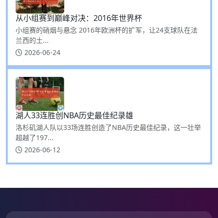
从小组赛到巅峰对决：2016年世界杯
小组赛的硝烟与悬念 2016年欧洲杯的扩军，让24支球队在法
兰西的土...
2026-06-24
湖人33连胜创NBA历史最佳纪录雄
洛杉矶湖人队以33场连胜创造了NBA历史最佳纪录，这一壮举
超越了197...
2026-06-12