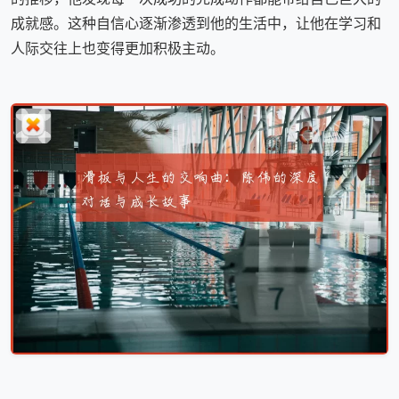
成就感。这种自信心逐渐渗透到他的生活中，让他在学习和
人际交往上也变得更加积极主动。