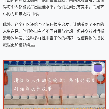
行团体训练或比赛时，他们互相鼓励，共同克服困难，这使
得每个人都能发挥出最佳水平。他们之间没有竞争，而是齐
心协力追求更高目标。
此外，这个社区还给予了陈伟很多启发，让他看到了不同的
人生选择。他们各自有着不同背景与梦想，但共享着对滑板
运动的热爱，这种多样性丰富了他的视野，也使得他的成长
旅程更加精彩纷呈。