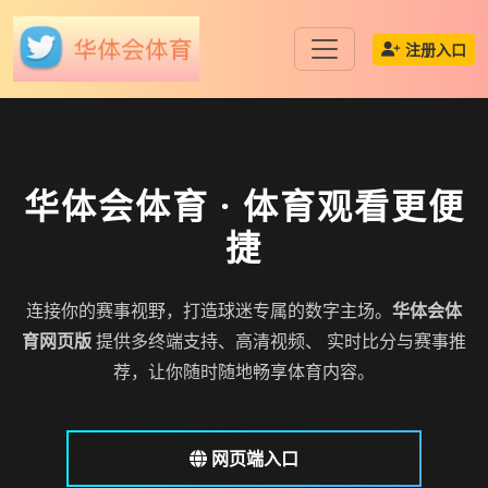
注册入口
华体会体育
· 体育观看更便
捷
连接你的赛事视野，打造球迷专属的数字主场。
华体会体
育网页版
提供多终端支持、高清视频、 实时比分与赛事推
荐，让你随时随地畅享体育内容。
网页端入口