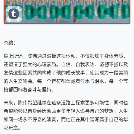
总结：
综上所述，陈伟通过滑板这项运动，不仅锻炼了身体素质，
还塑造了强大的心理素质。自信、自我表达、坚韧不拔以及
友情这些因素共同构成了他的成长故事，使其成为一段美丽
的人生交响曲。每一个音符都蕴藏着汗水与泪水，每一个节
拍都回响着奋斗与坚持。
未来，陈伟希望继续在这条道路上探索更多可能性，同时也
希望能够以自身经历激励更多年轻人追寻自己的梦想。人生
如同一场永不停息的演奏，而他正在其中谱写属于自己的华
彩乐章。