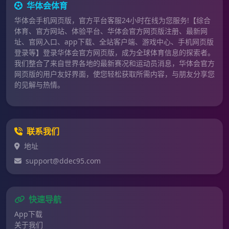
华体会体育
华体会手机网页版，官方平台客服24小时在线为您服务!【综合
体育、官方网站、体验平台、华体会官方网页版注册、最新网
址、官网入口、app下载、全站客户端、游戏中心、手机网页版
登录等】登录华体会官方网页版，成为全球体育信息的探索者。
我们整合了来自世界各地的最新赛况和运动员消息，华体会官方
网页版的用户友好界面，使您轻松获取所需内容，与朋友分享您
的见解与热情。
联系我们
地址
support@ddec95.com
快速导航
App下载
关于我们