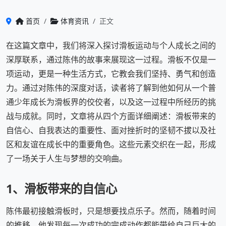
首页
体育资讯
正文
在这篇文章中，我们将深入探讨滑板运动与个人成长之间的
深厚联系，通过陈伟的故事来展现这一过程。滑板不仅是一
项运动，更是一种生活方式，它教会我们坚持、勇气和创造
力。通过对陈伟的深度对话，读者将了解到他如何从一个普
通少年成长为滑板界的佼佼者，以及这一过程中所经历的挑
战与成就。同时，文章将从四个方面详细阐述：滑板带来的
自信心、自我表达的重要性、面对挫折时的坚韧不拔以及社
区和友谊在成长中的重要角色。这些元素交织在一起，形成
了一场关于人生与梦想的交响曲。
1、滑板带来的自信心
陈伟最初接触滑板时，只是想要找点乐子。然而，随着时间
的推移，他发现每一次成功的完成动作都能带给自己巨大的