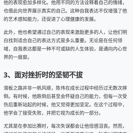
他的表现愈加多样化。他用不同的方法诠释着自己的情绪，
也借此向世界展示真实的自己。这种自我表达不仅增强了他
的艺术感知能力，还促进了心理健康的发展。
此外，他也希望通过自己的表现来激励更多的人，让他们明
白找到适合自己的表达方式是多么重要。无论是在任何领
域，自我表达都是一种不可或缺的人生体验，是通向内心世
界的一扇窗。
3、面对挫折时的坚韧不拔
滑板之路并非一帆风顺，陈伟在成长过程中经历过无数次摔
倒。有时候，他跌倒后甚至会怀疑自己的能力，但每一次受
伤后重新站起的时候，他又觉得更加坚定。在这个过程中，
他学会了接受失败，并把它视为成长的一部分。
尤其是在参加比赛时，每次失误都会让他倍感沮丧。然而，