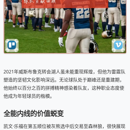
2021年威斯布鲁克转会湖人虽未能重现辉煌，但他为雷霆队
塑造的坚韧文化影响深远。无论球队处于巅峰还是重建期，
他始终以百分之百的拼搏精神感染着队友，这种职业态度使
他成为年轻球员的楷模。
全能内线的价值蜕变
凯文·乐福在第五顺位被灰熊选中后交易至森林狼，很快展现