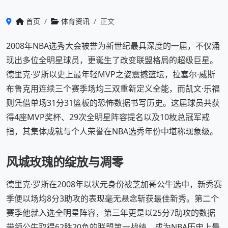
首页
体育资讯
正文
2008年NBA选秀大会被誉为新世纪最具深度的一届，不仅涌
现出多位全明星球员，更诞生了改变联盟格局的超级巨星。
德里克·罗斯以史上最年轻MVP之姿震撼篮坛，拉塞尔·威斯
布鲁克用连续三个赛季场均三双重新定义全能，而凯文·乐福
则凭借单场31分31篮板的恐怖数据书写历史。这届球员共获
得4座MVP奖杯、29次全明星阵容提名以及10枚总冠军戒
指，其集体成就与个人荣誉在NBA选秀年份中堪称现象级。
风城玫瑰的绽放与凋零
德里克·罗斯在2008年以状元身份被芝加哥公牛选中，新秀赛
季便以场均8分3助攻的表现毫无悬念斩获最佳新秀。第二个
赛季他就入选全明星阵容，第三年更是以25分7助攻的数据
带领公牛取得62胜20负的联盟第一战绩，成为NBA历史上最