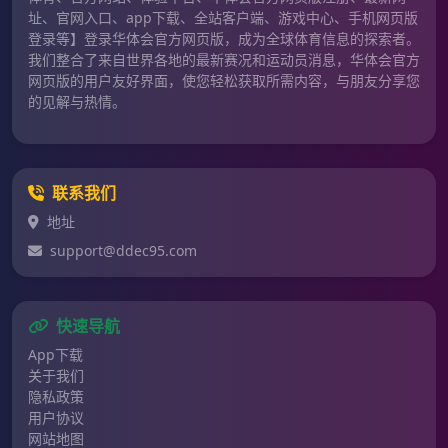
址、官网入口、app下载、全站客户端、游戏中心、手机网页版
登录等】登录华体会官方网页版，成为全球体育信息的探索者。
我们整合了来自世界各地的最新赛况和运动员消息，华体会官方
网页版的用户友好界面，使您轻松获取所需内容，与朋友分享您
的见解与热情。
联系我们
地址
support@ddec95.com
快速导航
App下载
关于我们
隐私政策
用户协议
网站地图