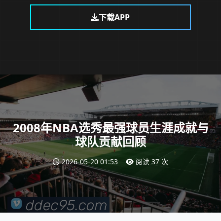
下载APP
2008年NBA选秀最强球员生涯成就与
球队贡献回顾
2026-05-20 01:53
阅读 37 次