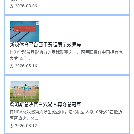
2026-08-06
新浪体育平台西甲赛程展示效果与
作为全球最具影响力的足球联赛之一，西甲联赛在中国拥有庞
大受众群...
2026-05-16
詹姆斯总决赛三双湖人再夺总冠军
在NBA总决赛第六场生死战中，洛杉矶湖人以106比93击败迈
阿密热火，总...
2026-03-12