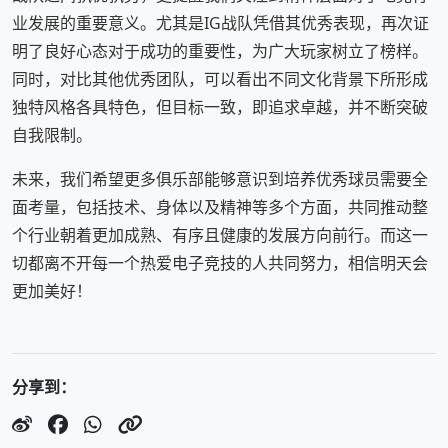
业发展的重要意义。尤其是IG战队凭借其优秀表现，再次证
明了良好心态对于成功的重要性，为广大玩家树立了榜样。
同时，对比其他优秀团队，可以看出不同文化背景下所形成
独特风格各具特色，但目标一致，即追求卓越，并不断突破
自我限制。
未来，我们希望更多俱乐部能够意识到培养优秀球员需要全
面考量，包括技术、身体以及精神等多个方面，共同推动整
个行业朝着更加成熟、有序且健康的发展方向前行。而这一
切都离不开每一个热爱电子竞技的人共同努力，相信明天会
更加美好！
分享到：