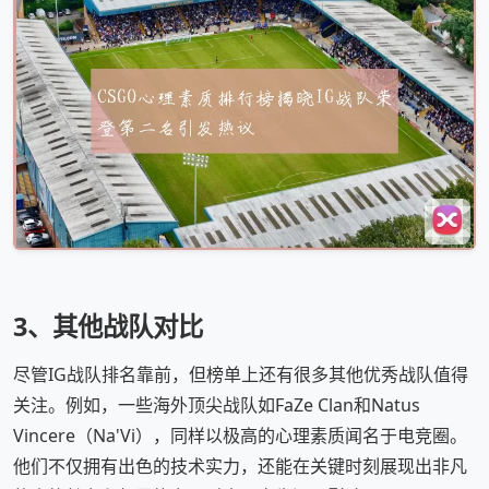
3、其他战队对比
尽管IG战队排名靠前，但榜单上还有很多其他优秀战队值得
关注。例如，一些海外顶尖战队如FaZe Clan和Natus
Vincere（Na'Vi），同样以极高的心理素质闻名于电竞圈。
他们不仅拥有出色的技术实力，还能在关键时刻展现出非凡