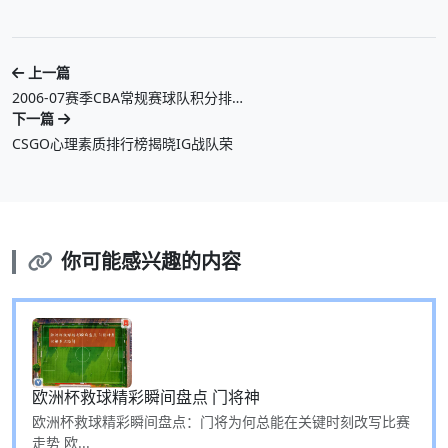
上一篇
2006-07赛季CBA常规赛球队积分排…
下一篇
CSGO心理素质排行榜揭晓IG战队荣
你可能感兴趣的内容
欧洲杯救球精彩瞬间盘点 门将神
欧洲杯救球精彩瞬间盘点：门将为何总能在关键时刻改写比赛
走势 欧...