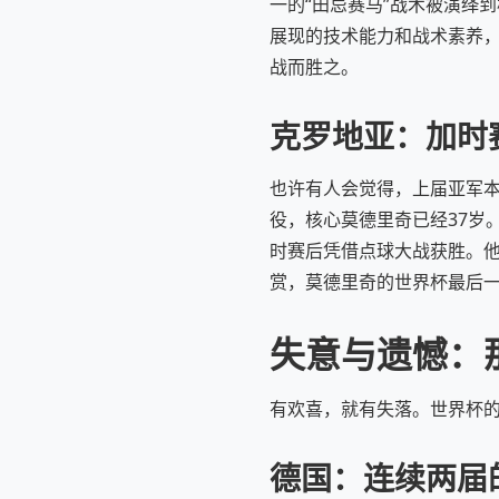
一的“田忌赛马”战术被演绎
展现的技术能力和战术素养
战而胜之。
克罗地亚：加时
也许有人会觉得，上届亚军本
役，核心莫德里奇已经37岁
时赛后凭借点球大战获胜。
赏，莫德里奇的世界杯最后
失意与遗憾：
有欢喜，就有失落。世界杯
德国：连续两届