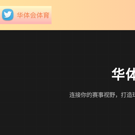
华
连接你的赛事视野，打造