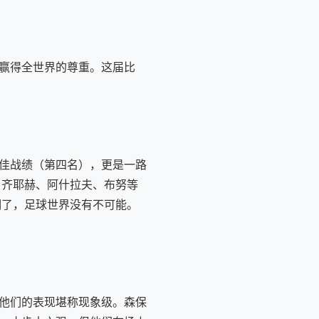
现赢得全世界的尊重。这届比
最佳战绩（第四名），更是一路
。齐耶赫、阿什拉夫、布努等
明了，足球世界没有不可能。
，他们的表现堪称现象级。森保