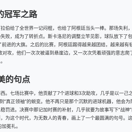
的冠军之路
阿拉伯给了全世界一记闷棍，也给了阿根廷当头一棒。那场失利
场失败，成为了转折点。斯卡洛尼的调整立竿见影，球队放下了
了前进的大旗。之后的比赛，阿根廷踢得越来越团结，越来越有
极致对攻，他们一次次被逼到悬崖边，又一次次凭着顽强的意志爬
里。
美的句点
西。七场比赛中，他贡献了7个进球和3次助攻，几乎是以一己
”到“真正领袖”的蜕变。他不再只是那个沉默的进球机器，他会
稳罚进。决赛中那记加时赛的补射，几乎就要为故事写下“战神
面，为这个时代，为无数人的青春，画上了一个最圆满的句号。
的加冕礼。