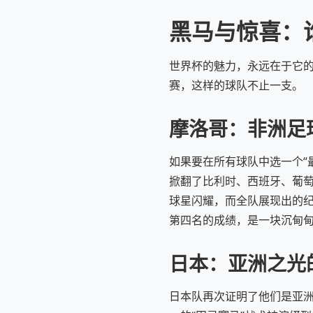
黑马与惊喜：
世界杯的魅力，永远在于它的
赛，这样的球队不止一支。
摩洛哥：非洲足
如果要在所有球队中选一个“
掀翻了比利时、西班牙、葡
球星闪耀，而全队展现出的
第四名的成绩，是一块沉甸甸
日本：亚洲之光
日本队再次证明了他们是亚洲