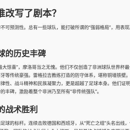
谁改写了剧本？
不可预测性。总有一些球队，能打破所谓的“强弱格局”，用表
球的历史丰碑
最大惊喜”，摩洛哥当之无愧。他们不仅创造了非洲球队世界杯
萄牙等传统豪强。雷格拉吉教练打造的防守体系，堪称铜墙铁壁
纪律性、战斗精神和民族凝聚力，更是超越了足球本身。他们证
的丰碑，激励着整个非洲乃至所有“非传统强队”。
的战术胜利
足球的标杆。连续击败德国和西班牙，从“死亡之组”头名出线