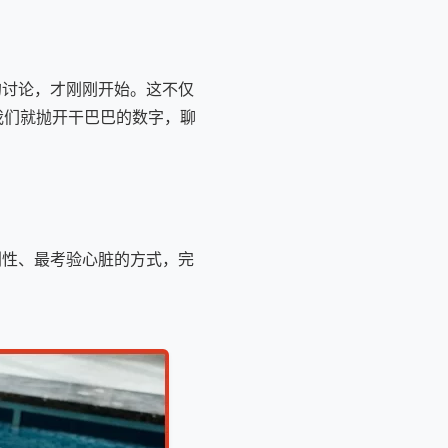
的讨论，才刚刚开始。这不仅
我们就抛开干巴巴的数字，聊
剧性、最考验心脏的方式，完