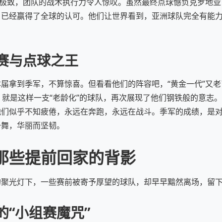
到极致，团队的战术执行力令人惊叹。虽然最终点球憾负克罗地
，已经赢得了全球的认可。他们让世界看到，亚洲球队完全有能
赛与点球之王
届拿到季军，不算惊喜。但看看他们的阵容吧，“黄金一代”又
。就是这样一支“老龄化”的球队，再次展现了他们钢铁般的意志
他们似乎不知疲倦，永远在奔跑，永远在战斗。季军的成绩，是
一舞，华丽而坚韧。
那些提前回家的背影
的聚光灯下，一些赛前被寄予厚望的球队，却早早黯然离场，留
的“小组赛魔咒”