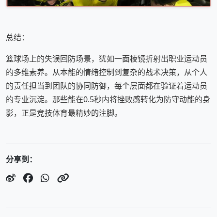
总结：
篮球场上的失误回防场景，犹如一面棱镜折射出职业运动员
的多维素养。从本能的情绪控制到复杂的战术决策，从个人
的责任担当到团队的协同防御，每个层面都在验证着运动员
的专业沉淀。那些能在0.5秒内将挫败感转化为防守动能的身
影，正是竞技体育最精妙的注脚。
分享到：