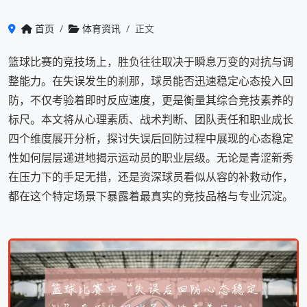
首页
体育资讯
正文
篮球比赛的竞技场上，胜负往往取决于瞬息万变的对抗与调
整能力。在失误发生的刹那，球员能否迅速稳定心态投入回
防，不仅考验着即时反应速度，更是衡量其综合竞技素养的
标尺。本文将从心理素质、战术判断、团队责任和职业成长
四个维度展开分析，探讨失误后回防过程中展现的心态稳定
性如何层层递进地揭示运动员的职业层级。无论是青涩新秀
在压力下的手足无措，还是资深球员看似从容的补救动作，
都在这个特定场景下暴露着最真实的竞技品格与专业沉淀。