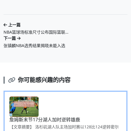
上一篇
NBA篮球场标准尺寸公布国际篮联…
下一篇
张镇麟NBA选秀结果揭晓未能入选
你可能感兴趣的内容
詹姆斯末节17分湖人加时逆转雄鹿
【文章摘要】 洛杉矶湖人队主场加时赛以128比124逆转密尔