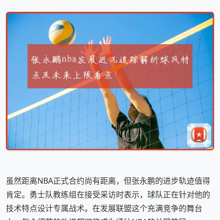
虽然距离NBA正式合约尚有距离，但张永鹏的进步轨迹值得
肯定。勇士队教练组在接受采访时表示，球队正在针对他的
技术特点设计专属战术。在发展联盟这个充满竞争的舞台