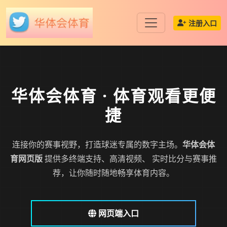
注册入口
华体会体育
· 体育观看更便
捷
连接你的赛事视野，打造球迷专属的数字主场。
华体会体
育网页版
提供多终端支持、高清视频、 实时比分与赛事推
荐，让你随时随地畅享体育内容。
网页端入口