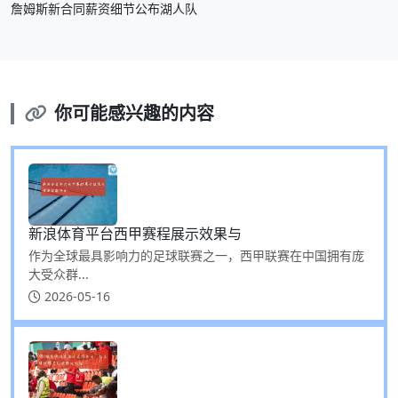
詹姆斯新合同薪资细节公布湖人队
你可能感兴趣的内容
新浪体育平台西甲赛程展示效果与
作为全球最具影响力的足球联赛之一，西甲联赛在中国拥有庞
大受众群...
2026-05-16