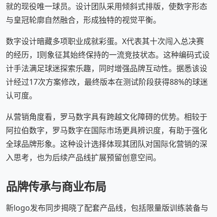
就的现役唯一球员。设计团队采用倾斜式排版，使数字形态
与皇冠轮廓自然融合，形成独特的视觉平衡。
数字设计暗藏多项职业成就彩蛋。X代表其十次闯入总决赛
的经历，I则象征其始终保持的一流竞技状态。这种编码式设
计手法满足球迷探索乐趣，同时增强品牌互动性。据悉该设
计经过17次方案修改，最终版本在测试阶段获得88%的球迷
认可度。
从营销角度看，罗马数字具有跨越文化障碍的优势。相较于
阿拉伯数字，罗马数字在国际市场更具辨识度，有助于强化
全球品牌形象。这种设计选择体现其团队对国际化营销的深
入思考，也为后续产品线扩展预留创意空间。
品牌传承与商业布局
新logo发布同步揭晓了配套产品线，包括限量版训练装备与