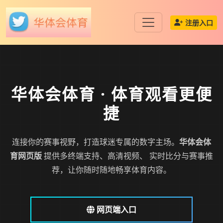
注册入口
华体会体育
· 体育观看更便
捷
连接你的赛事视野，打造球迷专属的数字主场。
华体会体
育网页版
提供多终端支持、高清视频、 实时比分与赛事推
荐，让你随时随地畅享体育内容。
网页端入口