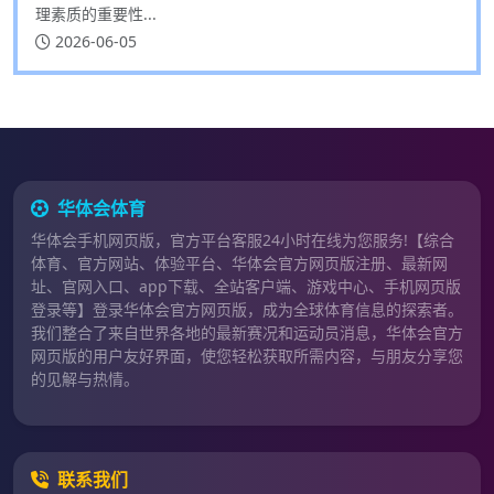
理素质的重要性...
2026-06-05
华体会体育
华体会手机网页版，官方平台客服24小时在线为您服务!【综合
体育、官方网站、体验平台、华体会官方网页版注册、最新网
址、官网入口、app下载、全站客户端、游戏中心、手机网页版
登录等】登录华体会官方网页版，成为全球体育信息的探索者。
我们整合了来自世界各地的最新赛况和运动员消息，华体会官方
网页版的用户友好界面，使您轻松获取所需内容，与朋友分享您
的见解与热情。
联系我们