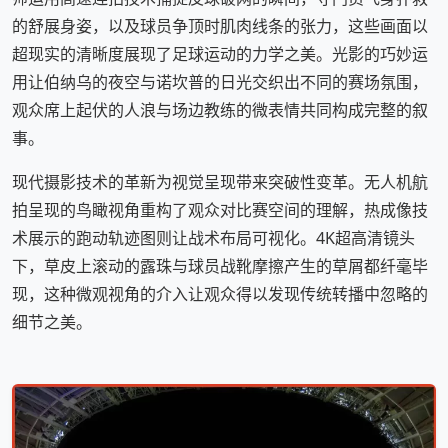
的舒展身姿，以及球员争顶时肌肉线条的张力，这些画面以
超现实的清晰度展现了足球运动的力学之美。光影的巧妙运
用让伯纳乌的夜空与诺坎普的日光交织出不同的赛场氛围，
观众席上起伏的人浪与场边教练的微表情共同构成完整的叙
事。
现代摄影技术的革新为视觉呈现带来突破性变革。无人机航
拍呈现的鸟瞰视角重构了观众对比赛空间的理解，热成像技
术展示的跑动轨迹图则让战术布局可视化。4K超高清镜头
下，草皮上滚动的露珠与球员战靴摩擦产生的草屑都纤毫毕
现，这种微观视角的介入让观众得以发现传统转播中忽略的
细节之美。