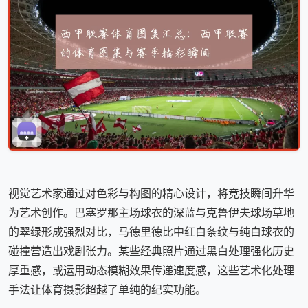
视觉艺术家通过对色彩与构图的精心设计，将竞技瞬间升华
为艺术创作。巴塞罗那主场球衣的深蓝与克鲁伊夫球场草地
的翠绿形成强烈对比，马德里德比中红白条纹与纯白球衣的
碰撞营造出戏剧张力。某些经典照片通过黑白处理强化历史
厚重感，或运用动态模糊效果传递速度感，这些艺术化处理
手法让体育摄影超越了单纯的纪实功能。