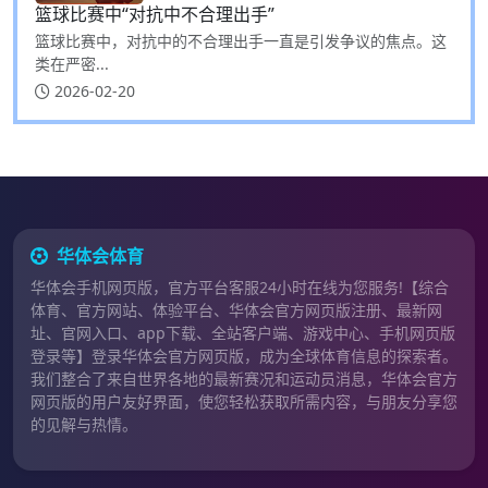
篮球比赛中“对抗中不合理出手”
篮球比赛中，对抗中的不合理出手一直是引发争议的焦点。这
类在严密...
2026-02-20
华体会体育
华体会手机网页版，官方平台客服24小时在线为您服务!【综合
体育、官方网站、体验平台、华体会官方网页版注册、最新网
址、官网入口、app下载、全站客户端、游戏中心、手机网页版
登录等】登录华体会官方网页版，成为全球体育信息的探索者。
我们整合了来自世界各地的最新赛况和运动员消息，华体会官方
网页版的用户友好界面，使您轻松获取所需内容，与朋友分享您
的见解与热情。