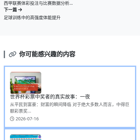
西甲联赛体彩投注与比赛数据分析…
下一篇
足球训练中的高强度体能提升
你可能感兴趣的内容
世界杯彩票中奖者的真实故事：一夜
从平民到富豪：财富的瞬间降临 对于绝大多数人而言，中得巨
额彩票奖...
2026-07-16