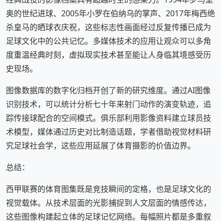
奥的世纪进球、2005年小罗在伯纳乌的掌声、2017年梅西绝
杀皇马的晒球衣庆祝，这些标志性画面经过反复传播已成为
足球文化中的公共记忆。多媒体技术的应用让观众可以多角
度重温经典时刻，虚拟现实技术甚至能让人身临其境感受历
史现场。
图像数据库的数字化归档开创了新的研究维度。通过AI图像
识别技术，可以统计分析七十年来射门动作的演变轨迹，追
踪传接球配合的空间模式。俱乐部利用影像资料建立球员技
术模型，媒体通过历史对比制造话题，学者借助视觉材料研
究足球社会学，这些应用延展了体育摄影的价值边界。
总结：
西甲联赛的体育图集既是竞技瞬间的定格，也是足球文化的
视觉载体。从技术层面的光影捕捉到人文层面的情感传达，
这些图像构建起立体的足球记忆网络。每幅照片都是多重叙