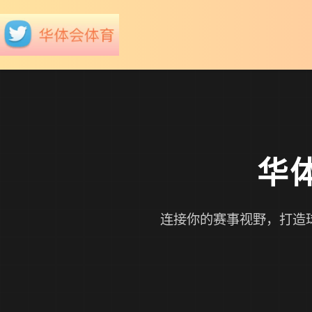
华
连接你的赛事视野，打造