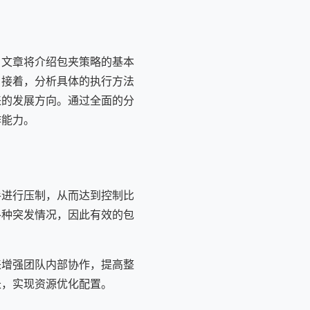
，文章将介绍包夹策略的基本
；接着，分析具体的执行方法
来的发展方向。通过全面的分
作能力。
手进行压制，从而达到控制比
各种突发情况，因此有效的包
来增强团队内部协作，提高整
长，实现资源优化配置。