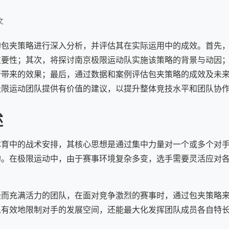
文
的包夹策略进行深入分析，并评估其在实际运用中的成效。首先
重要性；其次，将探讨南京极限运动队实施该策略的背景与动因
所带来的效果；最后，通过数据和案例评估包夹策略的成效及未
极限运动团队提供有价值的建议，以提升整体竞技水平和团队协
述
体育中的战术安排，其核心思想是通过集中力量对一个或多个对
的。在极限运动中，由于赛事环境复杂多变，选手需要灵活应对
轻而充满活力的团队，在面对竞争激烈的赛事时，通过包夹策略
以有效地限制对手的发展空间，还能最大化发挥团队成员各自特