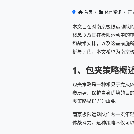
首页
体育资讯
正
本文旨在对南京极限运动队
概念以及其在极限运动中的
和战术安排，以及这些措施
析与评估，本文希望为南京
1、包夹策略概
包夹策略是一种常见于竞技
赛局势、保护自身优势的目
夹策略显得尤为重要。
南京极限运动队作为一支年
体战斗力。这种策略不仅可