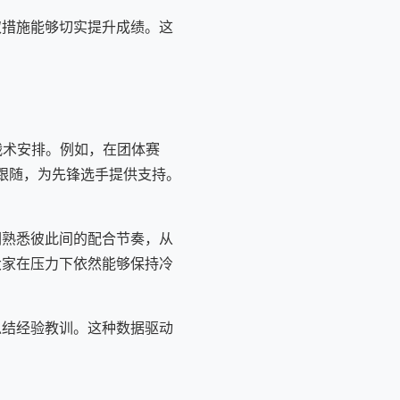
取措施能够切实提升成绩。这
性的战术安排。例如，在团体赛
份跟随，为先锋选手提供支持。
们熟悉彼此间的配合节奏，从
大家在压力下依然能够保持冷
总结经验教训。这种数据驱动