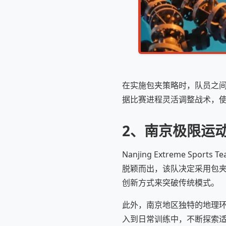
在实施包夹策略时，队员之
据比赛进程灵活调整战术，
2、南京极限运
Nanjing Extreme 
脱颖而出，该队决定采用包
创新方式来突破传统模式。
此外，南京地区独特的地理
入到日常训练中，不断探索