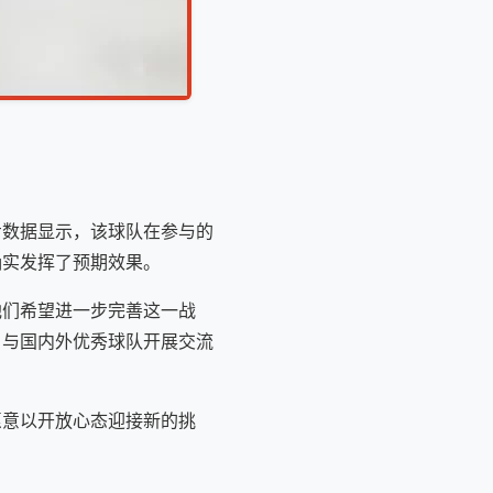
步数据显示，该球队在参与的
确实发挥了预期效果。
他们希望进一步完善这一战
，与国内外优秀球队开展交流
愿意以开放心态迎接新的挑