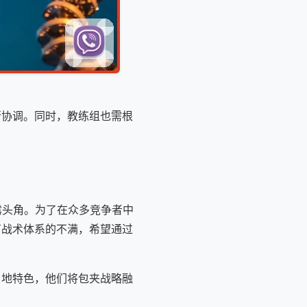
行协调。同时，教练组也需根
逐渐崭露头角。为了在众多竞争者中
有战术体系的不满，希望通过
当地特色，他们将包夹战略融