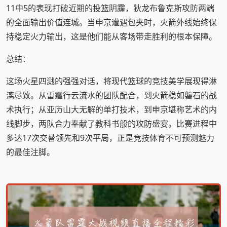
11中5的表现打破近期的投篮阴霾，狄龙布鲁克斯攻防两端
的全面输出价值连城。当申京遭遇包夹时，火箭外线始终保
持稳定火力输出，这是他们能从客场带走胜利的根本保障。
总结：
这场火星四溅的强强对话，将现代篮球的竞技美学展现得淋
漓尽致。从雷霆行云流水的团队配合，到火箭稳如磐石的战
术执行；从亚历山大无解的单打技术，到申京堪称艺术的内
线脚步，两队合力奉献了教科书般的攻防盛宴。比赛进程中
多达17次交替领先和9次平局，正是竞技体育不可预测魅力
的最佳注脚。