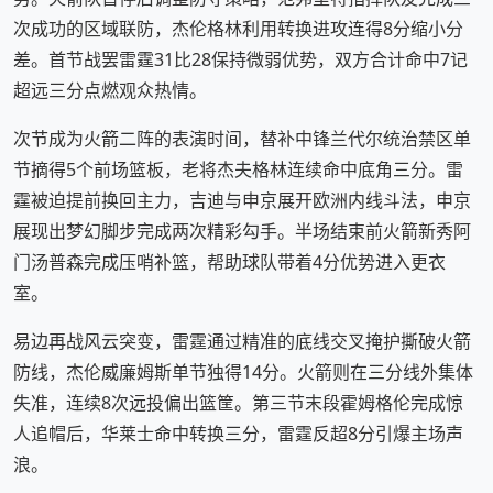
次成功的区域联防，杰伦格林利用转换进攻连得8分缩小分
差。首节战罢雷霆31比28保持微弱优势，双方合计命中7记
超远三分点燃观众热情。
次节成为火箭二阵的表演时间，替补中锋兰代尔统治禁区单
节摘得5个前场篮板，老将杰夫格林连续命中底角三分。雷
霆被迫提前换回主力，吉迪与申京展开欧洲内线斗法，申京
展现出梦幻脚步完成两次精彩勾手。半场结束前火箭新秀阿
门汤普森完成压哨补篮，帮助球队带着4分优势进入更衣
室。
易边再战风云突变，雷霆通过精准的底线交叉掩护撕破火箭
防线，杰伦威廉姆斯单节独得14分。火箭则在三分线外集体
失准，连续8次远投偏出篮筐。第三节末段霍姆格伦完成惊
人追帽后，华莱士命中转换三分，雷霆反超8分引爆主场声
浪。