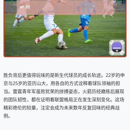
胜负背后更值得玩味的是新生代球员的成长轨迹。22岁的申
京与25岁的亚历山大，用各自的方式诠释着球队领袖的担
当。雷霆青年军虽败犹荣的拼搏姿态，火箭历经磨练后展现
的团队韧性，都在证明着联盟格局正在发生深刻变化。这场
精彩绝伦的较量，注定会成为未来数年反复回味的经典战
例。