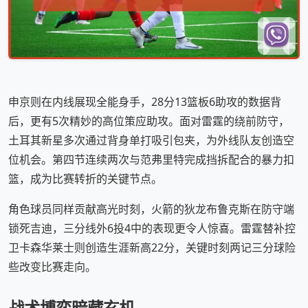
申京则在内线展现全能身手，28分13篮板6助攻的数据背
后，更有5次精妙的高位策应助攻。面对雷霆的绕前防守，
土耳其新星多次通过背身单打吸引包夹，为外线队友创造空
位机会。第四节连续两次与范弗里特完成挡拆配合的暴力扣
篮，成为比赛转折的关键节点。
角色球员同样贡献高光时刻，火箭的狄龙布鲁克斯在防守端
锁死吉迪，三分线外6投4中的表现更令人惊喜。雷霆替补控
卫卡森华莱士则创造生涯新高22分，关键时刻两记三分球险
些改变比赛走向。