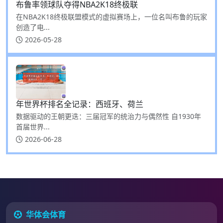
布鲁率领球队夺得NBA2K18终极联
在NBA2K18终极联盟模式的虚拟赛场上，一位名叫布鲁的玩家
创造了电...
2026-05-28
年世界杯排名全记录：西班牙、荷兰
数据驱动的王朝更迭：三届冠军的统治力与偶然性 自1930年
首届世界...
2026-06-28
华体会体育