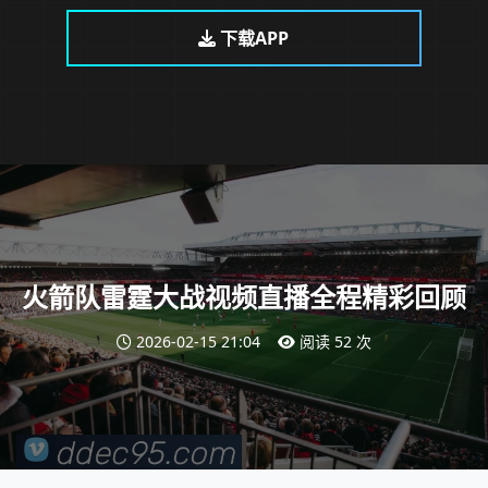
下载APP
火箭队雷霆大战视频直播全程精彩回顾
2026-02-15 21:04
阅读 52 次