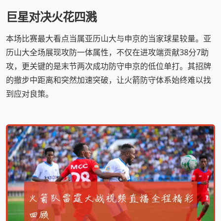
巨星对决火花四溅
本场比赛最大看点当属亚历山大与申京的当家球星较量。亚
历山大全场展现攻防一体属性，不仅在进攻端贡献38分7助
攻，更关键的是末节两次成功防守申京的低位单打。其招牌
的撤步中距离和突然加速突破，让火箭防守体系始终难以找
到应对良策。