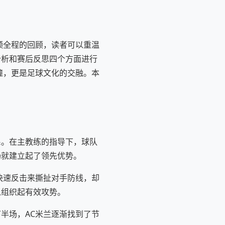
频全程的回顾，读者可以重温
分析和赛后反思四个方面进行
撞，更是足球文化的交融。本
系。在主教练的指导下，球队
场就建立起了领先优势。
快速反击来撕扯对手防线，却
以组织起有效攻势。
半场，AC米兰逐渐找到了节