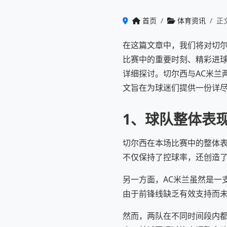
首页
体育资讯
正
在这篇文章中，我们将对切尔
比赛中的重要时刻、精彩进
详细探讨。切尔西与AC米兰
文旨在为球迷们提供一份详
1、球队整体表
切尔西在本场比赛中的整体
不仅保持了控球率，还创造
另一方面，AC米兰虽然是一
由于前锋线缺乏有效支持而
然而，两队在不同时间段内都