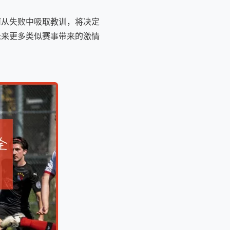
何从失败中吸取教训，将决定
未来更多类似赛事带来的激情