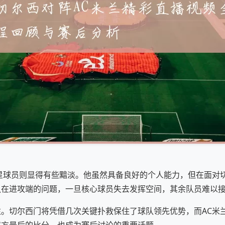
星球员则显得有些黯淡。他虽然具备良好的个人能力，但在面对
队在进攻端的问题，一旦核心球员失去发挥空间，其余队员难以
。切尔西门将凭借几次关键扑救保住了球队领先优势，而AC米