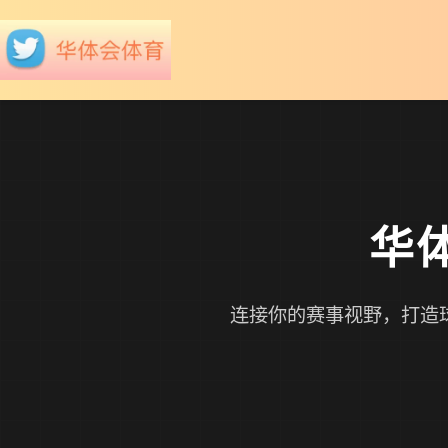
华
连接你的赛事视野，打造