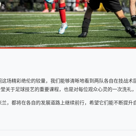
间这场精彩绝伦的较量，我们能够清晰地看到两队各自在技战术
一堂关于足球技艺的重要课程，也是对每位观众心灵的一次洗礼
米兰，都将在各自的发展道路上继续前行，希望它们能不断提升