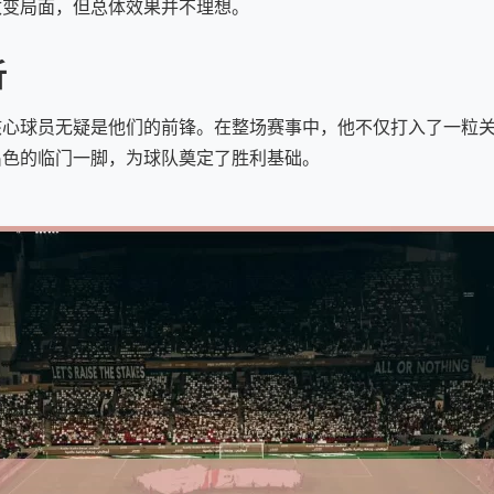
改变局面，但总体效果并不理想。
析
核心球员无疑是他们的前锋。在整场赛事中，他不仅打入了一粒
出色的临门一脚，为球队奠定了胜利基础。