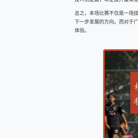
总之，本场比赛不仅是一场
下一步发展的方向。而对于
体验。