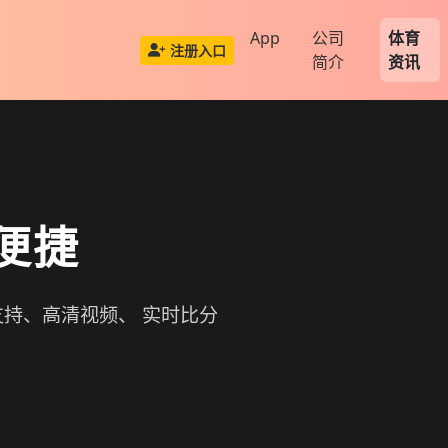
App
公司
体育
注册入口
简介
资讯
便捷
持、高清视频、 实时比分